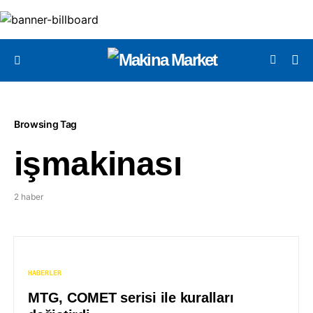
Browsing Tag
işmakinası
2 haber
HABERLER
MTG, COMET serisi ile kuralları