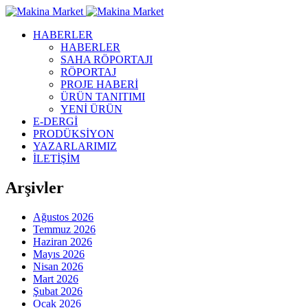
HABERLER
HABERLER
SAHA RÖPORTAJI
RÖPORTAJ
PROJE HABERİ
ÜRÜN TANITIMI
YENİ ÜRÜN
E-DERGİ
PRODÜKSİYON
YAZARLARIMIZ
İLETİŞİM
Arşivler
Ağustos 2026
Temmuz 2026
Haziran 2026
Mayıs 2026
Nisan 2026
Mart 2026
Şubat 2026
Ocak 2026