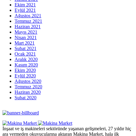
Ekim 2021
Eylül 2021
Ağustos 2021
Temmuz 2021
Haziran 2021
Mayıs 2021
Nisan 2021
Mart 2021
Şubat 2021
Ocak 2021
Aralık 2020
Kasım 2020
Ekim 2020
Eylül 2020
Ağustos 2020
Temmuz 2020
Haziran 2020
Şubat 2020
İnşaat ve iş makineleri sektöründe yaşanan gelişmeleri, 27 yıldır hiç
ara vermeden okuyucularına aktaran Makina Market, hala ilk