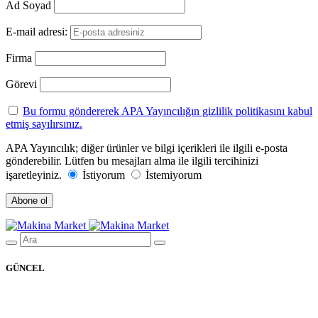
Ad Soyad
E-mail adresi:
Firma
Görevi
Bu formu göndererek APA Yayıncılığın gizlilik politikasını kabul
etmiş sayılırsınız.
APA Yayıncılık; diğer ürünler ve bilgi içerikleri ile ilgili e-posta
gönderebilir. Lütfen bu mesajları alma ile ilgili tercihinizi
işaretleyiniz.
İstiyorum
İstemiyorum
GÜNCEL