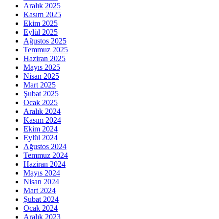
Aralık 2025
Kasım 2025
Ekim 2025
Eylül 2025
Ağustos 2025
Temmuz 2025
Haziran 2025
Mayıs 2025
Nisan 2025
Mart 2025
Şubat 2025
Ocak 2025
Aralık 2024
Kasım 2024
Ekim 2024
Eylül 2024
Ağustos 2024
Temmuz 2024
Haziran 2024
Mayıs 2024
Nisan 2024
Mart 2024
Şubat 2024
Ocak 2024
Aralık 2023