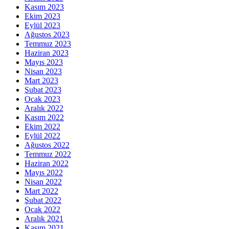
Kasım 2023
Ekim 2023
Eylül 2023
Ağustos 2023
Temmuz 2023
Haziran 2023
Mayıs 2023
Nisan 2023
Mart 2023
Şubat 2023
Ocak 2023
Aralık 2022
Kasım 2022
Ekim 2022
Eylül 2022
Ağustos 2022
Temmuz 2022
Haziran 2022
Mayıs 2022
Nisan 2022
Mart 2022
Şubat 2022
Ocak 2022
Aralık 2021
Kasım 2021