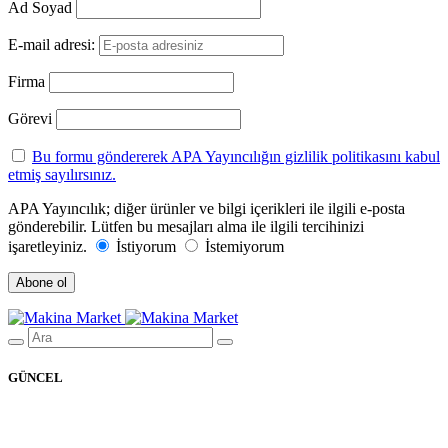
Ad Soyad
E-mail adresi:
Firma
Görevi
Bu formu göndererek APA Yayıncılığın gizlilik politikasını kabul
etmiş sayılırsınız.
APA Yayıncılık; diğer ürünler ve bilgi içerikleri ile ilgili e-posta
gönderebilir. Lütfen bu mesajları alma ile ilgili tercihinizi
işaretleyiniz.
İstiyorum
İstemiyorum
GÜNCEL