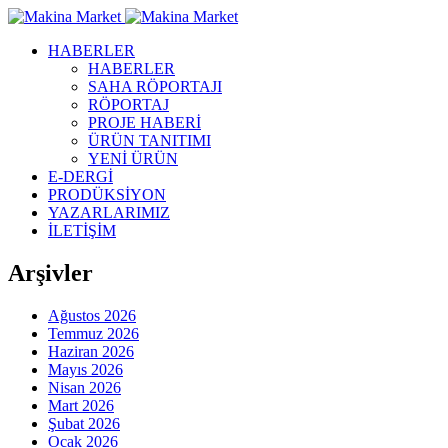
HABERLER
HABERLER
SAHA RÖPORTAJI
RÖPORTAJ
PROJE HABERİ
ÜRÜN TANITIMI
YENİ ÜRÜN
E-DERGİ
PRODÜKSİYON
YAZARLARIMIZ
İLETİŞİM
Arşivler
Ağustos 2026
Temmuz 2026
Haziran 2026
Mayıs 2026
Nisan 2026
Mart 2026
Şubat 2026
Ocak 2026