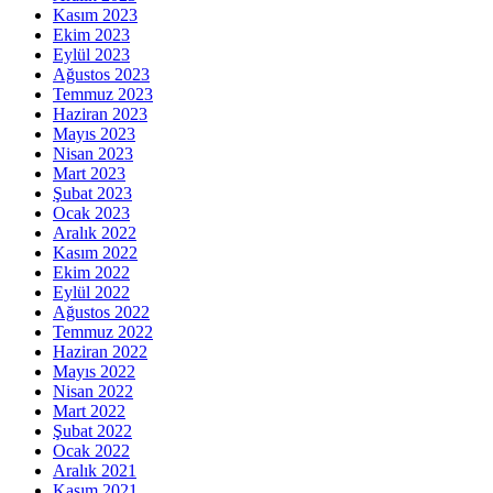
Kasım 2023
Ekim 2023
Eylül 2023
Ağustos 2023
Temmuz 2023
Haziran 2023
Mayıs 2023
Nisan 2023
Mart 2023
Şubat 2023
Ocak 2023
Aralık 2022
Kasım 2022
Ekim 2022
Eylül 2022
Ağustos 2022
Temmuz 2022
Haziran 2022
Mayıs 2022
Nisan 2022
Mart 2022
Şubat 2022
Ocak 2022
Aralık 2021
Kasım 2021