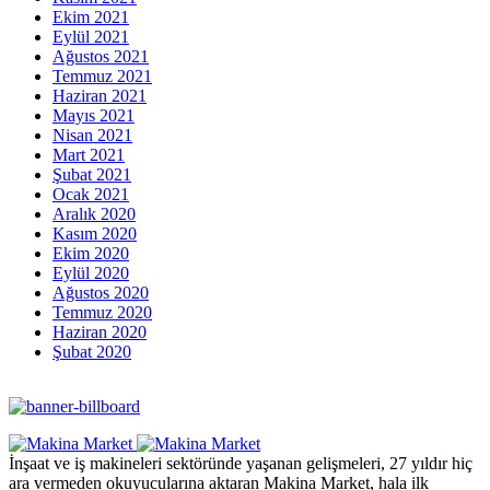
Ekim 2021
Eylül 2021
Ağustos 2021
Temmuz 2021
Haziran 2021
Mayıs 2021
Nisan 2021
Mart 2021
Şubat 2021
Ocak 2021
Aralık 2020
Kasım 2020
Ekim 2020
Eylül 2020
Ağustos 2020
Temmuz 2020
Haziran 2020
Şubat 2020
İnşaat ve iş makineleri sektöründe yaşanan gelişmeleri, 27 yıldır hiç
ara vermeden okuyucularına aktaran Makina Market, hala ilk