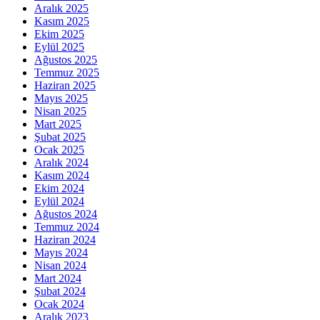
Aralık 2025
Kasım 2025
Ekim 2025
Eylül 2025
Ağustos 2025
Temmuz 2025
Haziran 2025
Mayıs 2025
Nisan 2025
Mart 2025
Şubat 2025
Ocak 2025
Aralık 2024
Kasım 2024
Ekim 2024
Eylül 2024
Ağustos 2024
Temmuz 2024
Haziran 2024
Mayıs 2024
Nisan 2024
Mart 2024
Şubat 2024
Ocak 2024
Aralık 2023