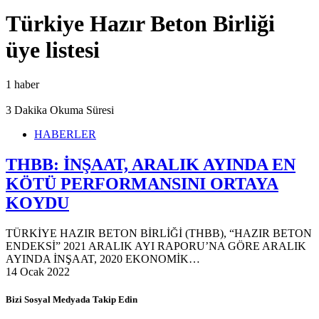
Türkiye Hazır Beton Birliği
üye listesi
1 haber
3 Dakika Okuma Süresi
HABERLER
THBB: İNŞAAT, ARALIK AYINDA EN
KÖTÜ PERFORMANSINI ORTAYA
KOYDU
TÜRKİYE HAZIR BETON BİRLİĞİ (THBB), “HAZIR BETON
ENDEKSİ” 2021 ARALIK AYI RAPORU’NA GÖRE ARALIK
AYINDA İNŞAAT, 2020 EKONOMİK…
14 Ocak 2022
Bizi Sosyal Medyada Takip Edin