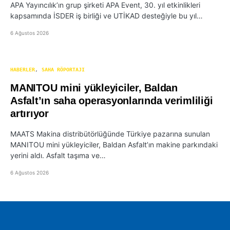
APA Yayıncılık’ın grup şirketi APA Event, 30. yıl etkinlikleri
kapsamında İSDER iş birliği ve UTİKAD desteğiyle bu yıl…
6 Ağustos 2026
HABERLER
SAHA RÖPORTAJI
MANITOU mini yükleyiciler, Baldan
Asfalt’ın saha operasyonlarında verimliliği
artırıyor
MAATS Makina distribütörlüğünde Türkiye pazarına sunulan
MANITOU mini yükleyiciler, Baldan Asfalt’ın makine parkındaki
yerini aldı. Asfalt taşıma ve…
6 Ağustos 2026