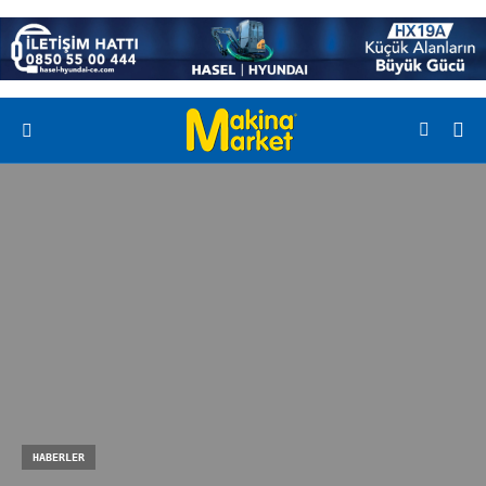
HABERLER