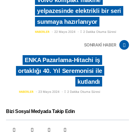
yelpazesinde elektrikli bir seri
sunmaya hazırlanıyor
22 Mayıs 2024
2 Dakika Okuma Süresi
HABERLER
SONRAKİ HABER
ENKA Pazarlama-Hitachi iş
ortaklığı 40. Yıl Seremonisi ile
kutlandı
23 Mayıs 2024
2 Dakika Okuma Süresi
HABERLER
Bizi Sosyal Medyada Takip Edin