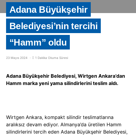
Adana Büyükşehir
Belediyesi’nin tercihi
“Hamm” oldu
23 Mayıs 2024
1 Dakika Okuma Süresi
Adana Büyükşehir Belediyesi, Wirtgen Ankara’dan
Hamm marka yeni yama silindirlerini teslim aldı.
Wirtgen Ankara, kompakt silindir teslimatlarına
aralıksız devam ediyor. Almanya’da üretilen Hamm
silindirlerini tercih eden Adana Büyükşehir Belediyesi,